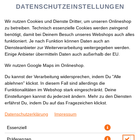
DATENSCHUTZEINSTELLUNGEN
Wir nutzen Cookies und Dienste Dritter, um unseren Onlineshop
zu betreiben. Technisch essenzielle Cookies werden zwingend
benötigt, damit bei Deinem Besuch unseres Webshops auch alles
funktioniert. Je nach Funktion können Daten auch an
Diensteanbieter zur Weiterverarbeitung weitergegeben werden.
Einige Anbieter übermitteln Daten auch außerhalb der EU.
A1.MISO SOUP
Wir nutzen Google Maps im Onlineshop.
Du kannst der Verarbeitung widersprechen, indem Du "Alle
ablehnen" klickst. In diesem Fall sind allerdings die
Funktionalitäten im Webshop stark eingeschränkt. Deine
Einstellungen kannst du jederzeit ändern. Mehr zu den Diensten
erfährst Du, indem Du auf das Fragezeichen klickst.
Datenschutzerklärung
Impressum
Essenziell
Präferenzen